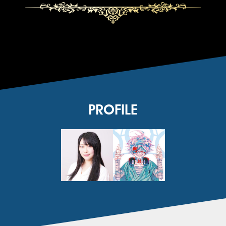
PROFILE