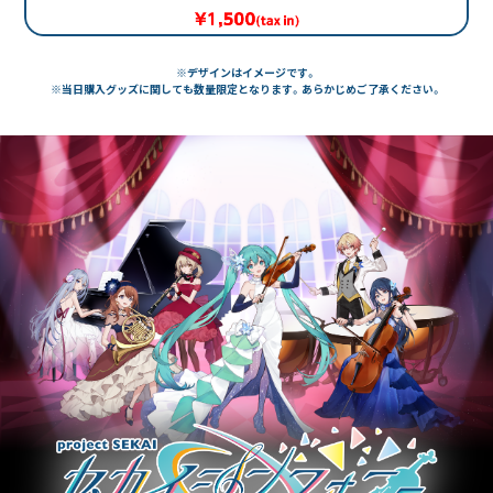
※デザインはイメージです。
※当日購入グッズに関しても数量限定となります。あらかじめご了承ください。