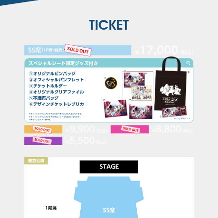
TICKET