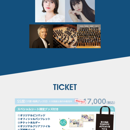
TICKET