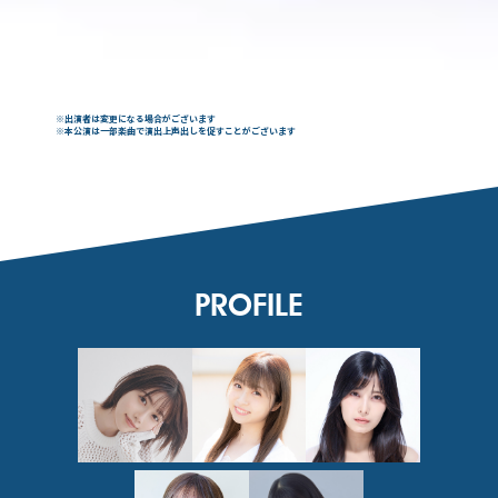
※出演者は変更になる場合がございます
※本公演は一部楽曲で演出上声出しを促すことがございます
PROFILE