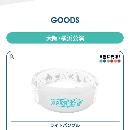
GOODS
大阪・横浜公演