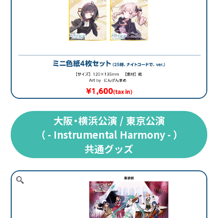
大阪・横浜公演 / 東京公演
（ - Instrumental Harmony - ）
共通グッズ