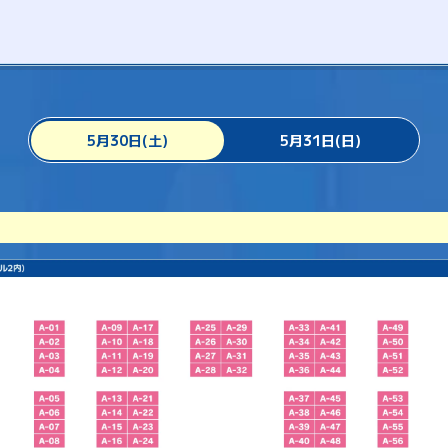
5月30日(土)
5月31日(日)