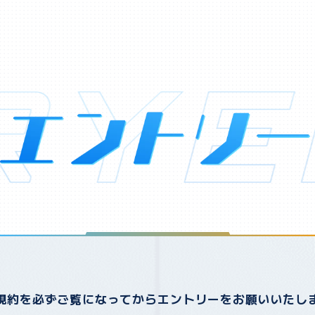
規約を必ずご覧になってから
エントリーをお願いいたし