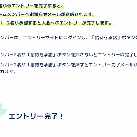
者が仮エントリーを完了すると、
ームメンバーへお知らせメールが送信されます。
バー2名が承認すると大会へのエントリーが完了します。
メンバーは、エントリーサイトにログインし、「招待を承諾」ボタン
メンバー2名が「招待を承諾」ボタンを押さないとエントリーは完了
メンバー2名が「招待を承諾」ボタンを押すとエントリー完了メール
されます。
エントリー完了！