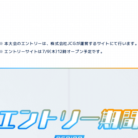
大会エントリーサイトへ
本大会のエントリーは、株式会社JCGが運営するサイトにて行います
エントリーサイトは7/9(木)12時オープン予定です。