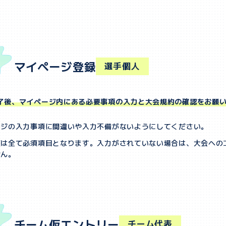
マイページ登録
選手個人
了後、マイページ内にある必要事項の入力と大会規約の確認をお願
ージの入力事項に間違いや入力不備がないようにしてください。
項は全て必須項目となります。入力がされていない場合は、大会への
せん。
チーム仮エントリー
チーム代表