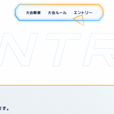
大会概要
大会ルール
エントリー
ます。