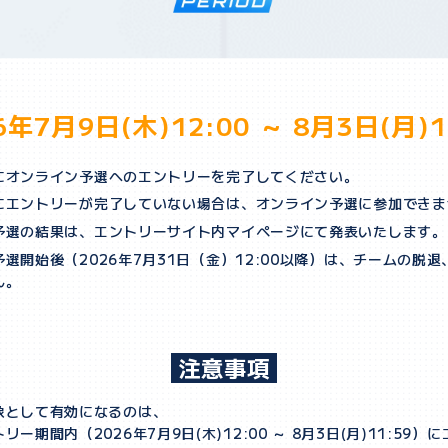
6年7月9日(木)12:00 ～
8月3日(月)1
にオンライン予選へのエントリーを完了してください。
にエントリーが完了していない場合は、オンライン予選に参加できま
予選の結果は、エントリーサイト内マイページにて発表いたします。
選開始後（2026年7月31日（金）12:00以降）は、チームの脱
ん。
注意事項
象として有効になるのは、
リー期間内（2026年7月9日(木)12:00 ～ 8月3日(月)11:59