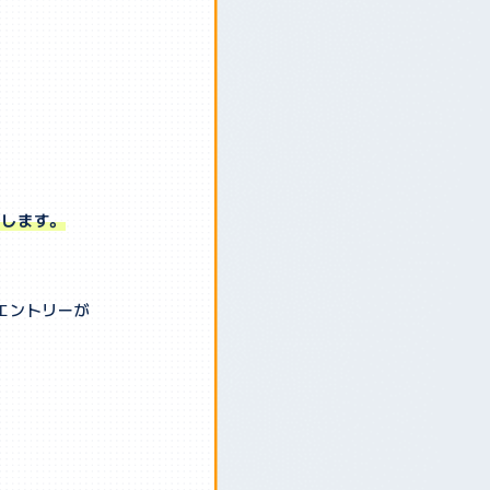
いします。
エントリーが