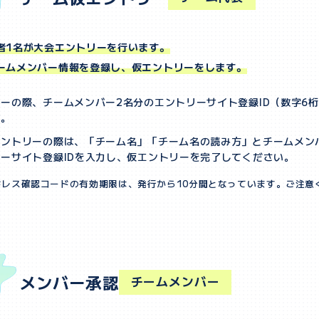
者1名が大会エントリーを行います。
ームメンバー情報を登録し、仮エントリーをします。
ーの際、チームメンバー2名分のエントリーサイト登録ID（数字6
す。
エントリーの際は、「チーム名」「チーム名の読み方」とチームメン
ーサイト登録IDを入力し、仮エントリーを完了してください。
ドレス確認コードの有効期限は、発行から10分間となっています。ご注意
メンバー承認
チームメンバー