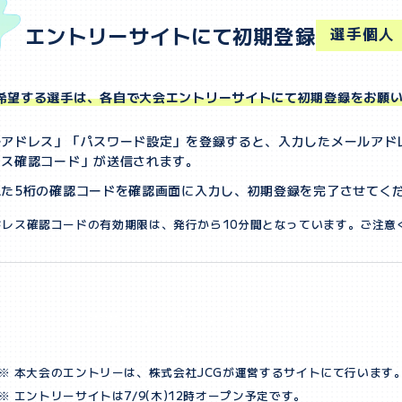
エントリーサイトにて
初期登録
選手個人
希望する選手は、各自で大会エントリーサイトにて初期登録をお願
ルアドレス」「パスワード設定」を登録すると、入力したメールアド
レス確認コード」が送信されます。
れた5桁の確認コードを確認画面に入力し、初期登録を完了させてく
ドレス確認コードの有効期限は、発行から10分間となっています。ご注意
大会エントリーサイトへ
本大会のエントリーは、株式会社JCGが運営するサイトにて行います
エントリーサイトは7/9(木)12時オープン予定です。