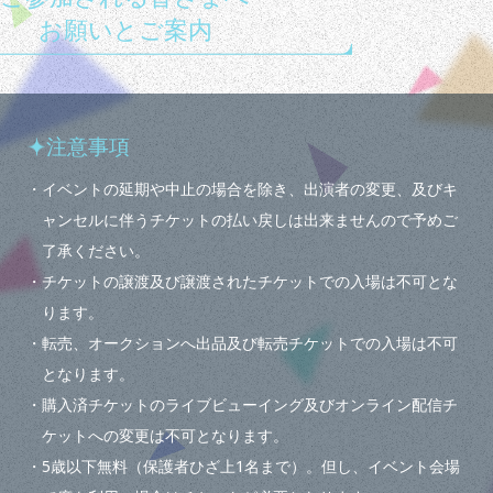
お願いとご案内
注意事項
・イベントの延期や中止の場合を除き、出演者の変更、及びキ
ャンセルに伴うチケットの払い戻しは出来ませんので予めご
了承ください。
・チケットの譲渡及び譲渡されたチケットでの入場は不可とな
ります。
・転売、オークションへ出品及び転売チケットでの入場は不可
となります。
・購入済チケットのライブビューイング及びオンライン配信チ
ケットへの変更は不可となります。
・5歳以下無料（保護者ひざ上1名まで）。但し、イベント会場