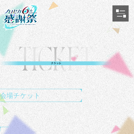
会場チケット