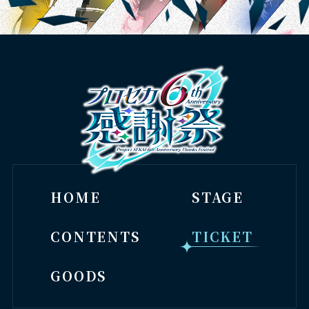
HOME
STAGE
CONTENTS
TICKET
GOODS