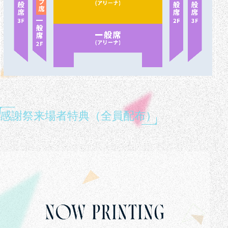
感謝祭来場者特典（全員配布）