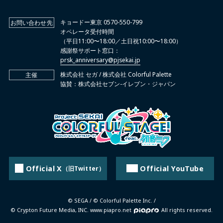
キョードー東京 0570-550-799
お問い合わせ先
オペレータ受付時間
（平日11:00〜18:00／土日祝10:00〜18:00）
感謝祭サポート窓口：
prsk_anniversary@pjsekai.jp
株式会社 セガ / 株式会社 Colorful Palette
主催
協賛：株式会社セブン-イレブン・ジャパン
Official X
Official YouTube
（旧Twitter）
© SEGA / © Colorful Palette Inc. /
© Crypton Future Media, INC. www.piapro.net
All rights reserved.