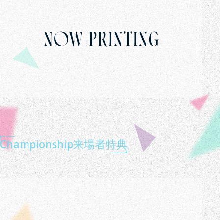
Championship来場者特典