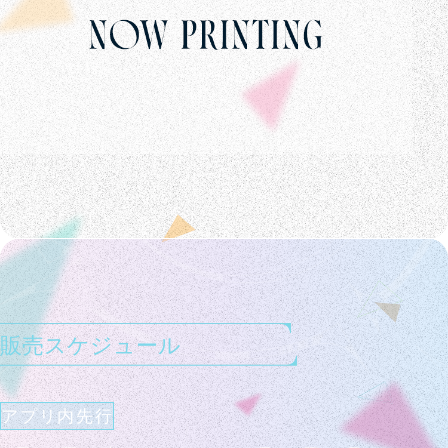
販売スケジュール
アプリ内先行