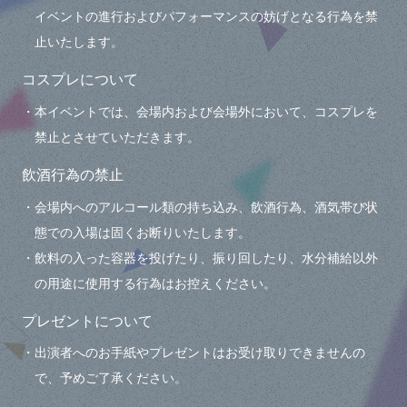
イベントの進行およびパフォーマンスの妨げとなる行為を禁
止いたします。
コスプレについて
・本イベントでは、会場内および会場外において、コスプレを
禁止とさせていただきます。
飲酒行為の禁止
・会場内へのアルコール類の持ち込み、飲酒行為、酒気帯び状
態での入場は固くお断りいたします。
・飲料の入った容器を投げたり、振り回したり、水分補給以外
の用途に使用する行為はお控えください。
プレゼントについて
・出演者へのお手紙やプレゼントはお受け取りできませんの
で、予めご了承ください。